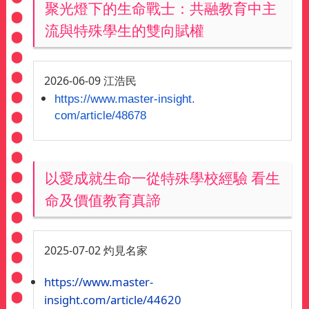
聚光燈下的生命戰士：共融教育中主
流與特殊學生的雙向賦權
2026-06-09 江浩民
https://www.master-insight.
com/article/48678
以愛成就生命一從特殊學校經驗 看生
命及價值教育真諦
2025-07-02 灼見名家
https://www.master-
insight.com/article/44620