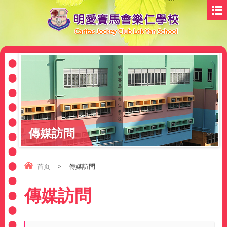
傳媒訪問
首页
>
傳媒訪問
傳媒訪問