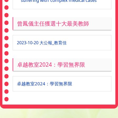
suffering with ‘complex medical cases’
曾鳳儀主任獲選十大最美教師
2023-10-20 大公報_教育佳
卓越教室2024：學習無界限
卓越教室2024：學習無界限