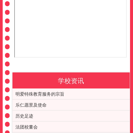
学校资讯
明爱特殊教育服务的宗旨
乐仁愿景及使命
历史足迹
法团校董会