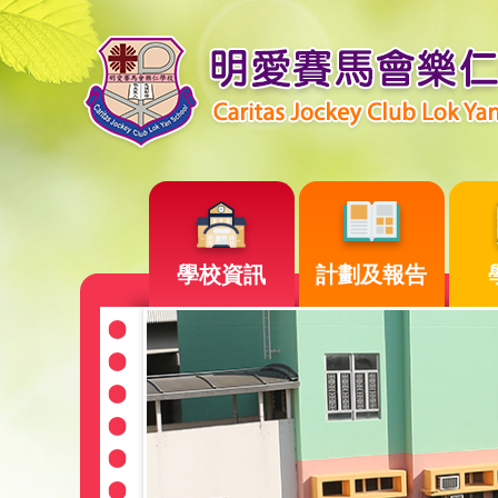
學校資訊
計劃及報告