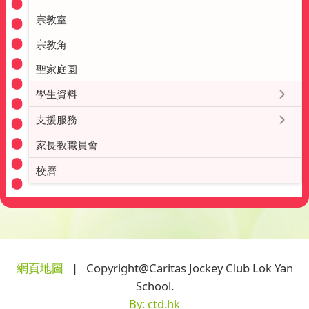
宗教室
宗教角
聖家庭園
學生資料
支援服務
家長教職員會
校曆
網頁地圖
| Copyright@Caritas Jockey Club Lok Yan
School.
By: ctd.hk