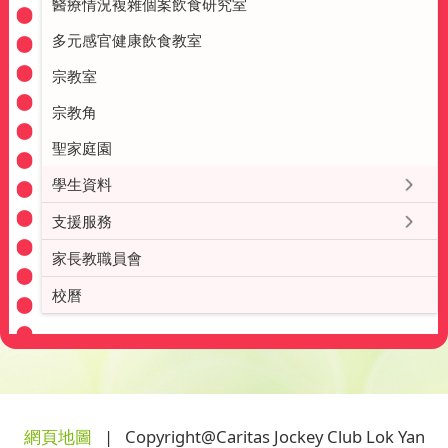
醫療情況複雜個案飲食研究室
多元感官健康飲食教室
宗教室
宗教角
聖家庭園
學生資料
支援服務
家長教職員會
校曆
網頁地圖
| Copyright@Caritas Jockey Club Lok Yan