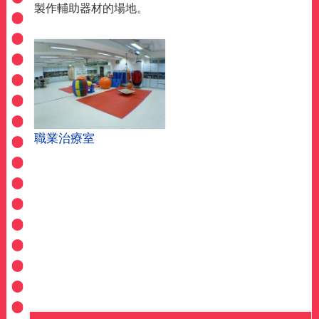
製作輔助器材的場地。
職業治療室